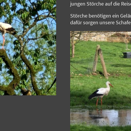
jungen Störche auf die Reis
Störche benötigen ein Gel
dafür sorgen unsere Schafe