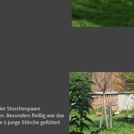
ier Storchenpaare
n. Besonders fleißig war das
 5 junge Störche gefüttert