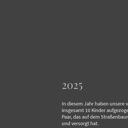
2025
In diesem Jahr haben unsere v
insgesamt 10 Kinder aufgezoge
Paar, das auf dem Straßenbaum
und versorgt hat.