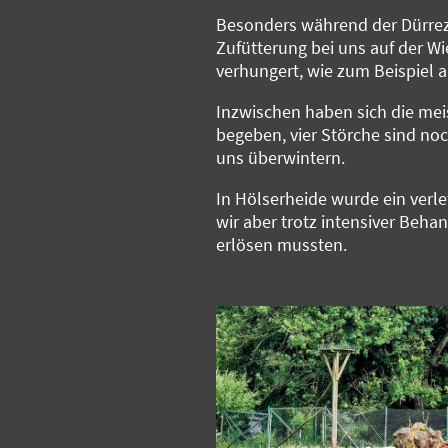
Besonders während der Dürrez
Zufütterung bei uns auf der Wi
verhungert, wie zum Beispiel 
Inzwischen haben sich die mei
begeben, vier Störche sind no
uns überwintern.
In Hölserheide wurde ein verle
wir aber trotz intensiver Beh
erlösen mussten.