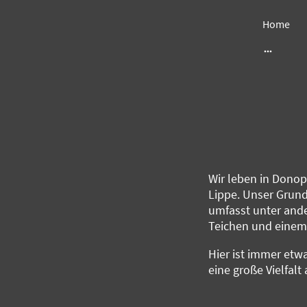
Home
Wir leben in Donop
Lippe. Unser Grund
umfasst unter ande
Teichen und einem
Hier ist immer etwa
eine große Vielfalt