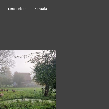
Hundeleben
Kontakt